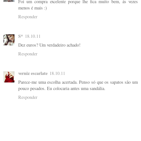
Foi um compra excelente porque lhe fica muito bem, ás vezes
menos é mais :)
Responder
S*
18.10.11
Dez euros? Um verdadeiro achado!
Responder
verniz escarlate
18.10.11
Parece-me uma escolha acertada. Penso só que os sapatos são um
pouco pesados. Eu colocaria antes uma sandália.
Responder