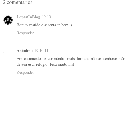
2 comentários:
LopesCaBlog
19.10.11
Bonito vestido e assenta-te bem :)
Responder
Anónimo
19.10.11
Em casamentos e cerimónias mais formais não as senhoras não
devem usar relógio. Fica muito mal!
Responder