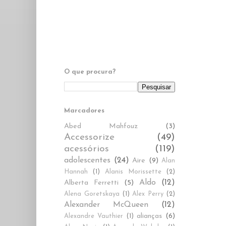
O que procura?
Marcadores
Abed Mahfouz
(3)
Accessorize
(49)
acessórios
(119)
adolescentes
(24)
Aire
(9)
Alan
Hannah
(1)
Alanis Morissette
(2)
Aldo
(12)
Alberta Ferretti
(5)
Alena Goretskaya
(1)
Alex Perry
(2)
Alexander McQueen
(12)
alianças
(6)
Alexandre Vauthier
(1)