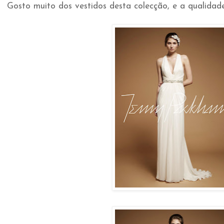
Gosto muito dos vestidos desta colecção, e a qualidade