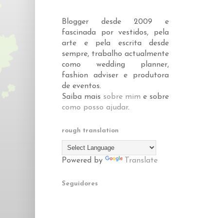
Blogger desde 2009 e
fascinada por vestidos, pela
arte e pela escrita desde
sempre, trabalho actualmente
como wedding planner,
fashion adviser e produtora
de eventos.
Saiba mais
sobre mim
e sobre
como posso ajudar
.
rough translation
Powered by
Translate
Seguidores