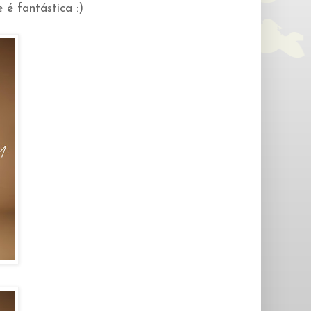
 é fantástica :)