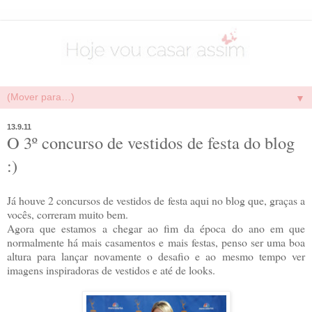
▼
13.9.11
O 3º concurso de vestidos de festa do blog
:)
Já houve 2 concursos de vestidos de festa aqui no blog que, graças a
vocês, correram muito bem.
Agora que estamos a chegar ao fim da época do ano em que
normalmente há mais casamentos e mais festas, penso ser uma boa
altura para lançar novamente o desafio e ao mesmo tempo ver
imagens inspiradoras de vestidos e até de looks.