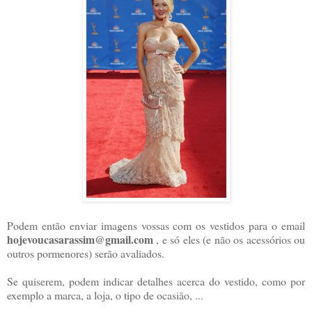
Podem então enviar imagens vossas com os vestidos para o email
hojevoucasarassim@gmail.com
, e só eles (e não os acessórios ou
outros pormenores) serão avaliados.
Se quiserem, podem indicar detalhes acerca do vestido, como por
exemplo a marca, a loja, o tipo de ocasião, ...