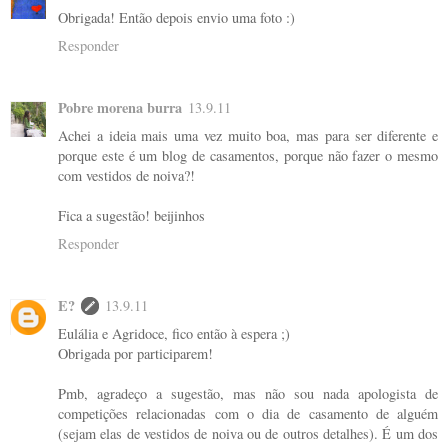
Obrigada! Então depois envio uma foto :)
Responder
Pobre morena burra
13.9.11
Achei a ideia mais uma vez muito boa, mas para ser diferente e
porque este é um blog de casamentos, porque não fazer o mesmo
com vestidos de noiva?!
Fica a sugestão! beijinhos
Responder
E?
13.9.11
Eulália e Agridoce, fico então à espera ;)
Obrigada por participarem!
Pmb, agradeço a sugestão, mas não sou nada apologista de
competições relacionadas com o dia de casamento de alguém
(sejam elas de vestidos de noiva ou de outros detalhes). É um dos