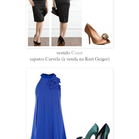
vestido
Coast
sapatos Carvela (à venda na Kurt Geiger)