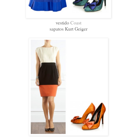
vestido
Coast
sapatos Kurt Geiger