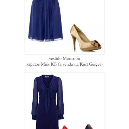
vestido Monsoon
sapatos Miss KG (à venda na Kurt Geiger)