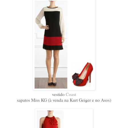
vestido
Coast
sapatos Miss KG (à venda na Kurt Geiger e no Asos)