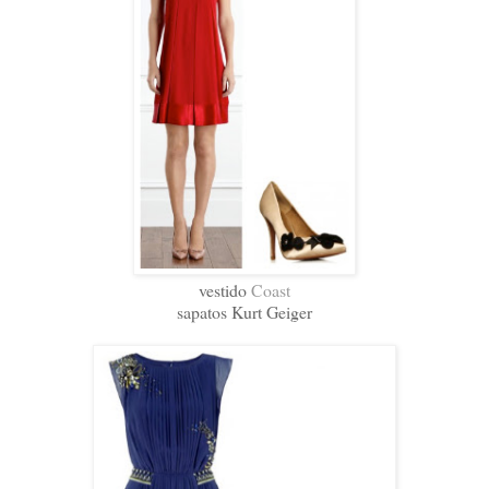
vestido
Coast
sapatos Kurt Geiger