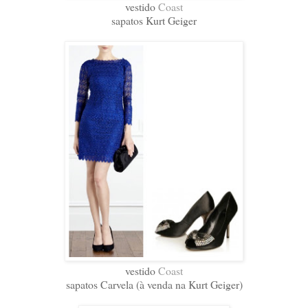
vestido
Coast
sapatos Kurt Geiger
vestido
Coast
sapatos Carvela (à venda na Kurt Geiger)