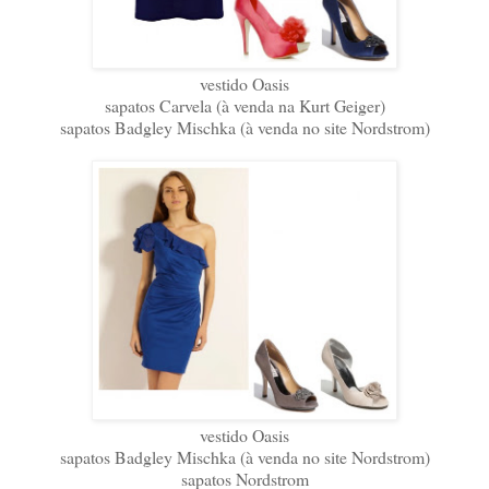
vestido Oasis
sapatos Carvela (à venda na Kurt Geiger)
sapatos Badgley Mischka (à venda no site Nordstrom)
vestido Oasis
sapatos Badgley Mischka (à venda no site Nordstrom)
sapatos Nordstrom