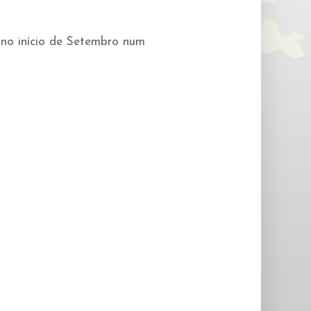
 no início de Setembro num