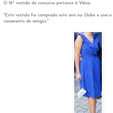
O 16º vestido do concurso pertence à Vânia:
"Este vestido foi comprado este ano na Globe e usei-o
casamento de amigos."