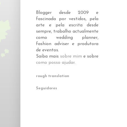
Blogger desde 2009 e
fascinada por vestidos, pela
arte e pela escrita desde
sempre, trabalho actualmente
como wedding planner,
fashion adviser e produtora
de eventos.
Saiba mais
sobre mim
e sobre
como posso ajudar
.
rough translation
Seguidores