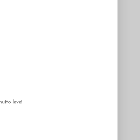
muito leve!