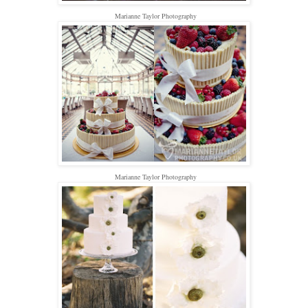
Marianne Taylor Photography
Marianne Taylor Photography