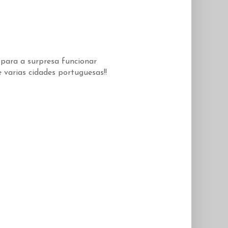
para a surpresa funcionar
varias cidades portuguesas!!