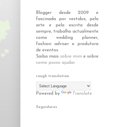
Blogger desde 2009 e
fascinada por vestidos, pela
arte e pela escrita desde
sempre, trabalho actualmente
como wedding planner,
fashion adviser e produtora
de eventos.
Saiba mais
sobre mim
e sobre
como posso ajudar
.
rough translation
Powered by
Translate
Seguidores