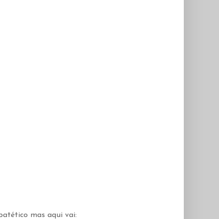
atético mas aqui vai: