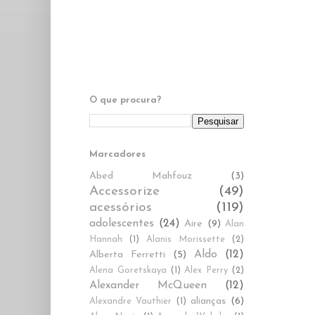
O que procura?
Marcadores
Abed Mahfouz
(3)
Accessorize
(49)
acessórios
(119)
adolescentes
(24)
Aire
(9)
Alan
Hannah
(1)
Alanis Morissette
(2)
Aldo
(12)
Alberta Ferretti
(5)
Alena Goretskaya
(1)
Alex Perry
(2)
Alexander McQueen
(12)
alianças
(6)
Alexandre Vauthier
(1)