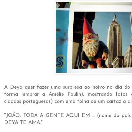
A Deya quer fazer uma surpresa ao noivo no dia do
forma lembrar a Amélie Poulin), mostrando fotos
cidades portuguesas) com uma folha ou um cartaz a di
"JOÃO, TODA A GENTE AQUI EM ... (nome do país
DEYA TE AMA."