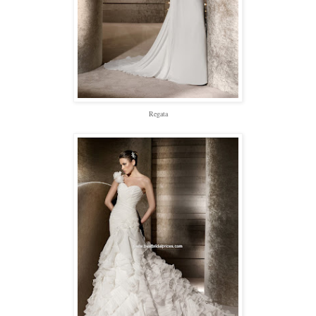
Regata