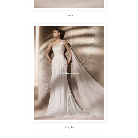
Rama
Raggio