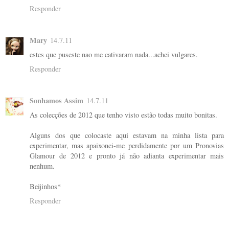
Responder
Mary
14.7.11
estes que puseste nao me cativaram nada...achei vulgares.
Responder
Sonhamos Assim
14.7.11
As colecções de 2012 que tenho visto estão todas muito bonitas.
Alguns dos que colocaste aqui estavam na minha lista para
experimentar, mas apaixonei-me perdidamente por um Pronovias
Glamour de 2012 e pronto já não adianta experimentar mais
nenhum.
Beijinhos*
Responder