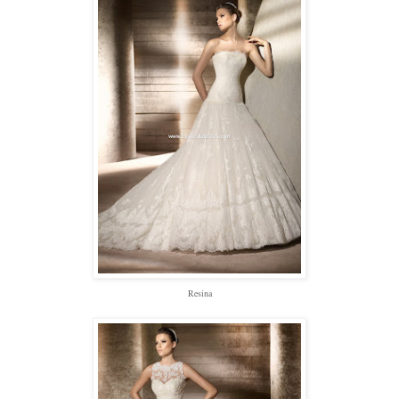
Resina