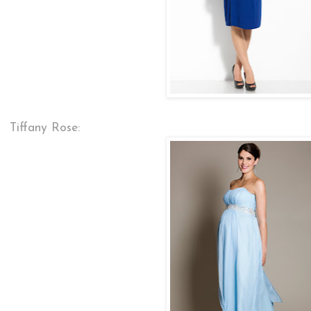
Tiffany Rose: