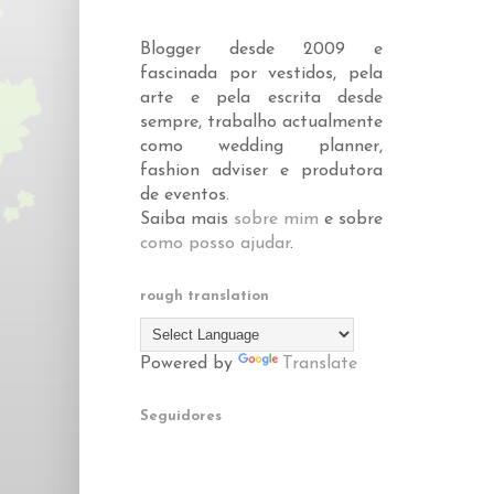
Blogger desde 2009 e
fascinada por vestidos, pela
arte e pela escrita desde
sempre, trabalho actualmente
como wedding planner,
fashion adviser e produtora
de eventos.
Saiba mais
sobre mim
e sobre
como posso ajudar
.
rough translation
Powered by
Translate
Seguidores