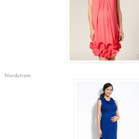
Nordstrom: