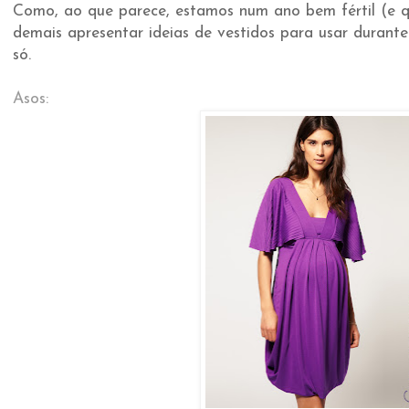
Como, ao que parece, estamos num ano bem fértil (e qu
demais apresentar ideias de vestidos para usar durante
só.
Asos: