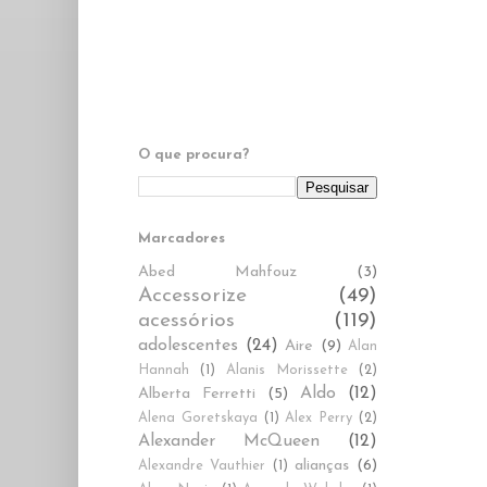
O que procura?
Marcadores
Abed Mahfouz
(3)
Accessorize
(49)
acessórios
(119)
adolescentes
(24)
Aire
(9)
Alan
Hannah
(1)
Alanis Morissette
(2)
Aldo
(12)
Alberta Ferretti
(5)
Alena Goretskaya
(1)
Alex Perry
(2)
Alexander McQueen
(12)
alianças
(6)
Alexandre Vauthier
(1)