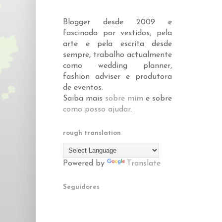
Blogger desde 2009 e
fascinada por vestidos, pela
arte e pela escrita desde
sempre, trabalho actualmente
como wedding planner,
fashion adviser e produtora
de eventos.
Saiba mais
sobre mim
e sobre
como posso ajudar
.
rough translation
Powered by
Translate
Seguidores