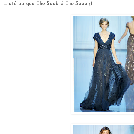
... até porque Elie Saab é Elie Saab ;)