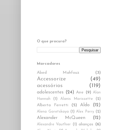
O que procura?
Marcadores
Abed Mahfouz
(3)
Accessorize
(49)
acessórios
(119)
adolescentes
(24)
Aire
(9)
Alan
Hannah
(1)
Alanis Morissette
(2)
Aldo
(12)
Alberta Ferretti
(5)
Alena Goretskaya
(1)
Alex Perry
(2)
Alexander McQueen
(12)
alianças
(6)
Alexandre Vauthier
(1)