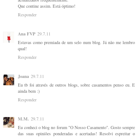
Que contine assim. Está óptimo!
Responder
Ana FVP
29.7.11
Estavas como premiada de um selo num blog. Já não me lembro
qual!
Responder
Joana
29.7.11
Eu tb foi através de outros blogs, sobre casamentos penso eu. E
ainda bem :)
Responder
M.M.
29.7.11
Eu conheci o blog no forum "O Nosso Casamento". Gosto sempre
das suas opiniões ponderadas e acertadas! Resolvi espreitar o