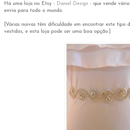
Há uma loja no Etsy -
Daniel Design
- que vende vários
envia para todo o mundo.
[Várias noivas têm dificuldade em encontrar este tipo d
vestidos, e esta loja pode ser uma boa opção.]