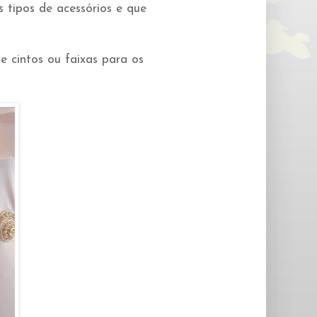
 tipos de acessórios e que
e cintos ou faixas para os