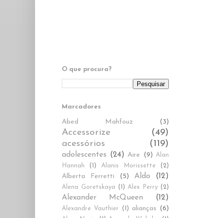
O que procura?
Marcadores
Abed Mahfouz
(3)
Accessorize
(49)
acessórios
(119)
adolescentes
(24)
Aire
(9)
Alan
Hannah
(1)
Alanis Morissette
(2)
Aldo
(12)
Alberta Ferretti
(5)
Alena Goretskaya
(1)
Alex Perry
(2)
Alexander McQueen
(12)
alianças
(6)
Alexandre Vauthier
(1)