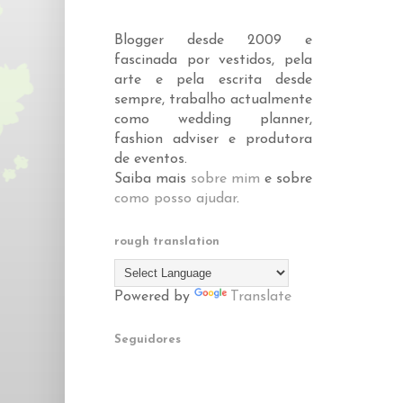
Blogger desde 2009 e
fascinada por vestidos, pela
arte e pela escrita desde
sempre, trabalho actualmente
como wedding planner,
fashion adviser e produtora
de eventos.
Saiba mais
sobre mim
e sobre
como posso ajudar
.
rough translation
Powered by
Translate
Seguidores