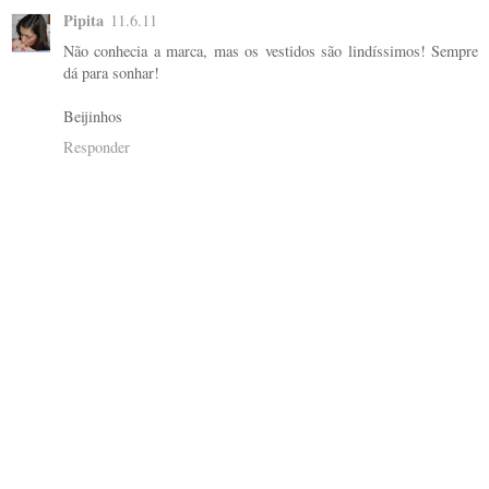
Pipita
11.6.11
Não conhecia a marca, mas os vestidos são lindíssimos! Sempre
dá para sonhar!
Beijinhos
Responder