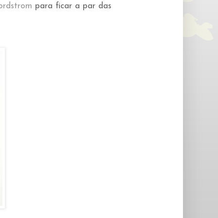
rdstrom
para ficar a par das