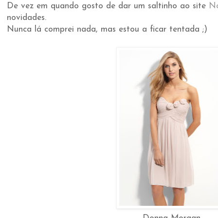
De vez em quando gosto de dar um saltinho ao site
No
novidades.
Nunca lá comprei nada, mas estou a ficar tentada ;)