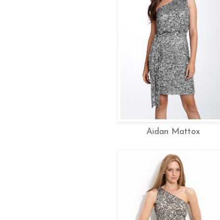
Aidan Mattox