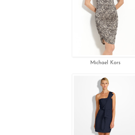
Michael Kors