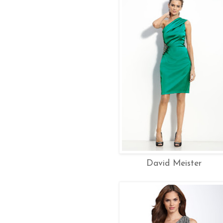
David Meister