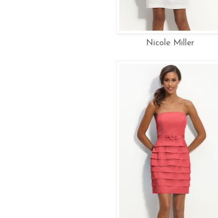
Nicole Miller