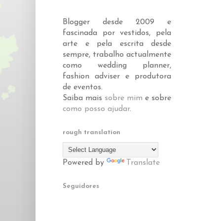
Blogger desde 2009 e
fascinada por vestidos, pela
arte e pela escrita desde
sempre, trabalho actualmente
como wedding planner,
fashion adviser e produtora
de eventos.
Saiba mais
sobre mim
e sobre
como posso ajudar
.
rough translation
Powered by
Translate
Seguidores