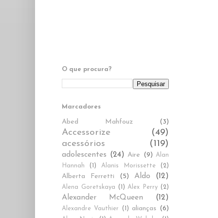
O que procura?
Marcadores
Abed Mahfouz
(3)
Accessorize
(49)
acessórios
(119)
adolescentes
(24)
Aire
(9)
Alan
Hannah
(1)
Alanis Morissette
(2)
Aldo
(12)
Alberta Ferretti
(5)
Alena Goretskaya
(1)
Alex Perry
(2)
Alexander McQueen
(12)
alianças
(6)
Alexandre Vauthier
(1)