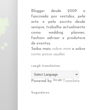
Blogger desde 2009 e
fascinada por vestidos, pela
arte e pela escrita desde
sempre, trabalho actualmente
como wedding planner,
fashion adviser e produtora
de eventos.
Saiba mais
sobre mim
e sobre
como posso ajudar
.
rough translation
Powered by
Translate
Seguidores