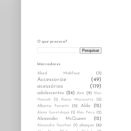
O que procura?
Marcadores
Abed Mahfouz
(3)
Accessorize
(49)
acessórios
(119)
adolescentes
(24)
Aire
(9)
Alan
Hannah
(1)
Alanis Morissette
(2)
Aldo
(12)
Alberta Ferretti
(5)
Alena Goretskaya
(1)
Alex Perry
(2)
Alexander McQueen
(12)
alianças
(6)
Alexandre Vauthier
(1)