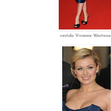
vestido Vivienne Westwoo