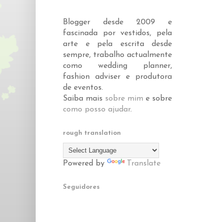
Blogger desde 2009 e
fascinada por vestidos, pela
arte e pela escrita desde
sempre, trabalho actualmente
como wedding planner,
fashion adviser e produtora
de eventos.
Saiba mais
sobre mim
e sobre
como posso ajudar
.
rough translation
Powered by
Translate
Seguidores