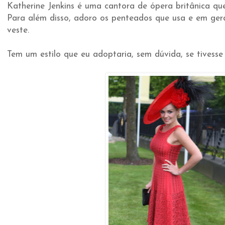
Katherine Jenkins é uma cantora de ópera britânica que
Para além disso, adoro os penteados que usa e em ge
veste.
Tem um estilo que eu adoptaria, sem dúvida, se tivesse