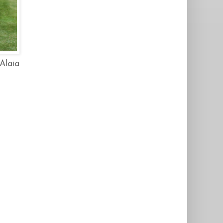
Alaia