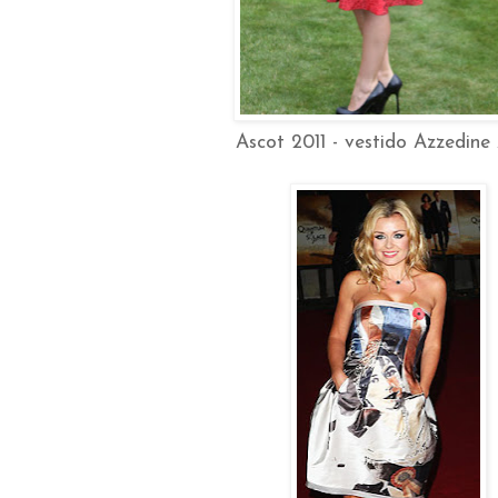
Ascot 2011 - vestido Azzedine 