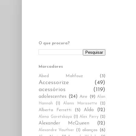
O que procura?
Marcadores
Abed Mahfouz
(3)
Accessorize
(49)
acessórios
(119)
adolescentes
(24)
Aire
(9)
Alan
Hannah
(1)
Alanis Morissette
(2)
Aldo
(12)
Alberta Ferretti
(5)
Alena Goretskaya
(1)
Alex Perry
(2)
Alexander McQueen
(12)
alianças
(6)
Alexandre Vauthier
(1)