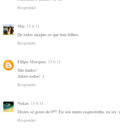
Responder
Mie
15.6.11
De todos excepto os que tem folhos.
Responder
Filipa Marques
15.6.11
São lindos!
Adoro todos! :)
Responder
Nokas
15.6.11
Destes só gosto do 6º!! Eu sou muito esquisitinha, eu sei :)
Responder