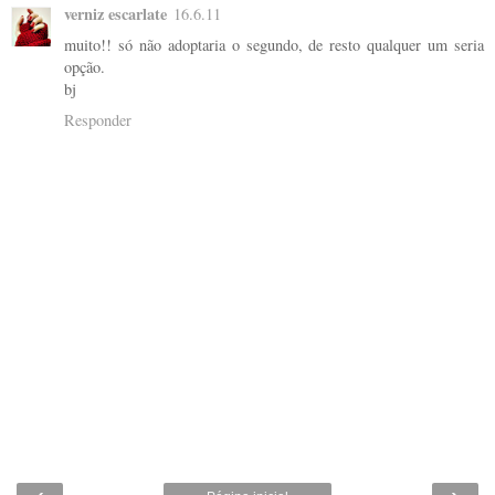
verniz escarlate
16.6.11
muito!! só não adoptaria o segundo, de resto qualquer um seria
opção.
bj
Responder