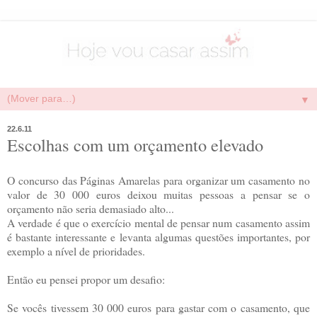
▼
22.6.11
Escolhas com um orçamento elevado
O concurso das Páginas Amarelas para organizar um casamento no
valor de 30 000 euros deixou muitas pessoas a pensar se o
orçamento não seria demasiado alto...
A verdade é que o exercício mental de pensar num casamento assim
é bastante interessante e levanta algumas questões importantes, por
exemplo a nível de prioridades.
Então eu pensei propor um desafio:
Se vocês tivessem 30 000 euros para gastar com o casamento, que