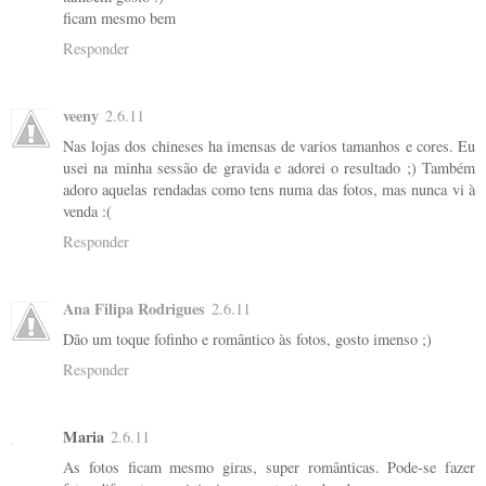
ficam mesmo bem
Responder
veeny
2.6.11
Nas lojas dos chineses ha imensas de varios tamanhos e cores. Eu
usei na minha sessão de gravida e adorei o resultado ;) Também
adoro aquelas rendadas como tens numa das fotos, mas nunca vi à
venda :(
Responder
Ana Filipa Rodrigues
2.6.11
Dão um toque fofinho e romântico às fotos, gosto imenso ;)
Responder
Maria
2.6.11
As fotos ficam mesmo giras, super românticas. Pode-se fazer