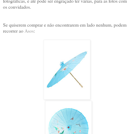
fotográficas, e até pode ser engraçado ter várias, para as fotos com
os convidados.
Se quiserem comprar e não encontrarem em lado nenhum, podem
recorrer ao
Asos
: