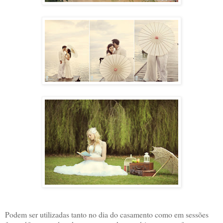
Podem ser utilizadas tanto no dia do casamento como em sessões