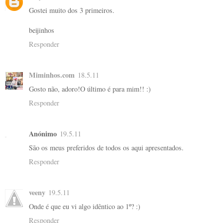
Gostei muito dos 3 primeiros.
beijinhos
Responder
Miminhos.com
18.5.11
Gosto não, adoro!O último é para mim!! :)
Responder
Anónimo
19.5.11
São os meus preferidos de todos os aqui apresentados.
Responder
veeny
19.5.11
Onde é que eu vi algo idêntico ao 1º? :)
Responder