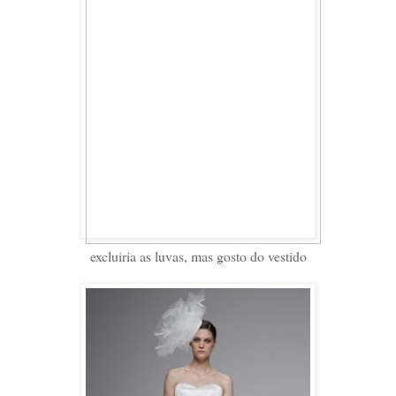
excluiria as luvas, mas gosto do vestido