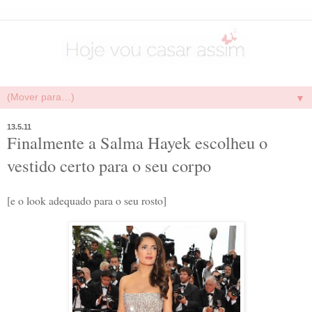
▼
13.5.11
Finalmente a Salma Hayek escolheu o
vestido certo para o seu corpo
[e o look adequado para o seu rosto]