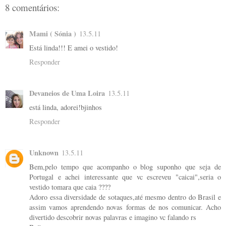
8 comentários:
Mami ( Sónia )
13.5.11
Está linda!!! E amei o vestido!
Responder
Devaneios de Uma Loira
13.5.11
está linda, adorei!bjinhos
Responder
Unknown
13.5.11
Bem,pelo tempo que acompanho o blog suponho que seja de
Portugal e achei interessante que vc escreveu "caicai",seria o
vestido tomara que caia ????
Adoro essa diversidade de sotaques,até mesmo dentro do Brasil e
assim vamos aprendendo novas formas de nos comunicar. Acho
divertido descobrir novas palavras e imagino vc falando rs