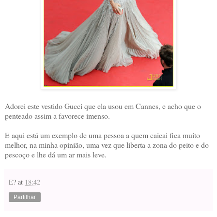
Adorei este vestido Gucci que ela usou em Cannes, e acho que o
penteado assim a favorece imenso.
E aqui está um exemplo de uma pessoa a quem caicai fica muito
melhor, na minha opinião, uma vez que liberta a zona do peito e do
pescoço e lhe dá um ar mais leve.
E?
at
18:42
Partilhar