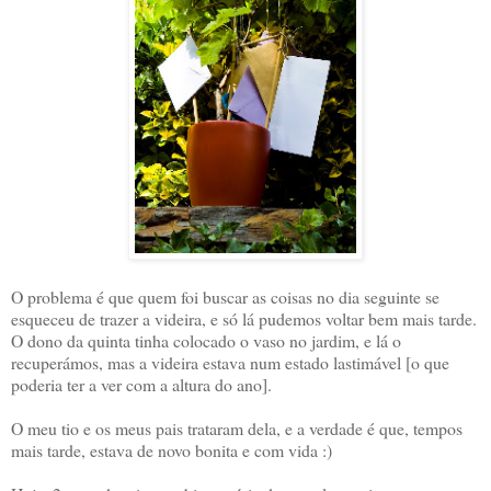
O problema é que quem foi buscar as coisas no dia seguinte se
esqueceu de trazer a videira, e só lá pudemos voltar bem mais tarde.
O dono da quinta tinha colocado o vaso no jardim, e lá o
recuperámos, mas a videira estava num estado lastimável [o que
poderia ter a ver com a altura do ano].
O meu tio e os meus pais trataram dela, e a verdade é que, tempos
mais tarde, estava de novo bonita e com vida :)