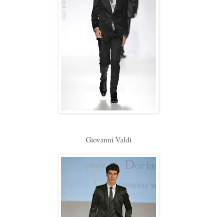
Giovanni Valdi