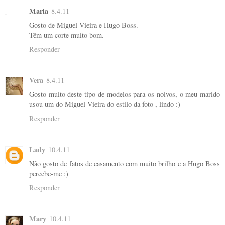
Maria
8.4.11
Gosto de Miguel Vieira e Hugo Boss.
Têm um corte muito bom.
Responder
Vera
8.4.11
Gosto muito deste tipo de modelos para os noivos, o meu marido
usou um do Miguel Vieira do estilo da foto , lindo :)
Responder
Lady
10.4.11
Não gosto de fatos de casamento com muito brilho e a Hugo Boss
percebe-me :)
Responder
Mary
10.4.11