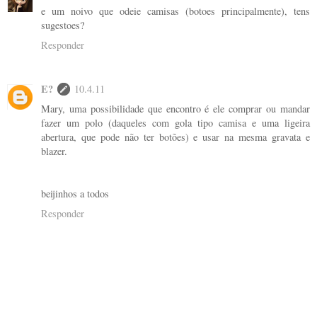
e um noivo que odeie camisas (botoes principalmente), tens
sugestoes?
Responder
E?
10.4.11
Mary, uma possibilidade que encontro é ele comprar ou mandar
fazer um polo (daqueles com gola tipo camisa e uma ligeira
abertura, que pode não ter botões) e usar na mesma gravata e
blazer.
beijinhos a todos
Responder