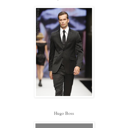
Hugo Boss