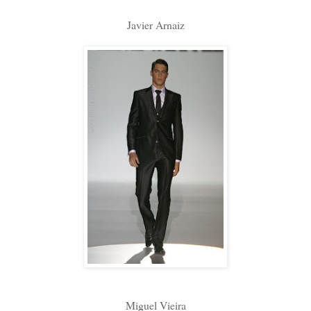
Javier Arnaiz
Miguel Vieira