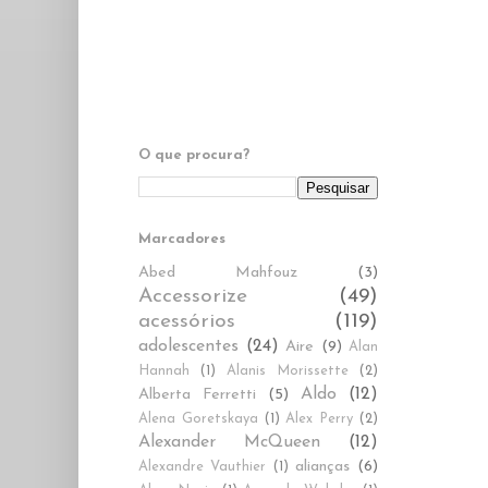
O que procura?
Marcadores
Abed Mahfouz
(3)
Accessorize
(49)
acessórios
(119)
adolescentes
(24)
Aire
(9)
Alan
Hannah
(1)
Alanis Morissette
(2)
Aldo
(12)
Alberta Ferretti
(5)
Alena Goretskaya
(1)
Alex Perry
(2)
Alexander McQueen
(12)
alianças
(6)
Alexandre Vauthier
(1)