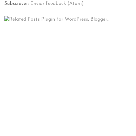
Subscrever:
Enviar feedback (Atom)