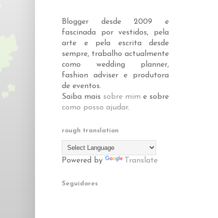
Blogger desde 2009 e
fascinada por vestidos, pela
arte e pela escrita desde
sempre, trabalho actualmente
como wedding planner,
fashion adviser e produtora
de eventos.
Saiba mais
sobre mim
e sobre
como posso ajudar
.
rough translation
Powered by
Translate
Seguidores