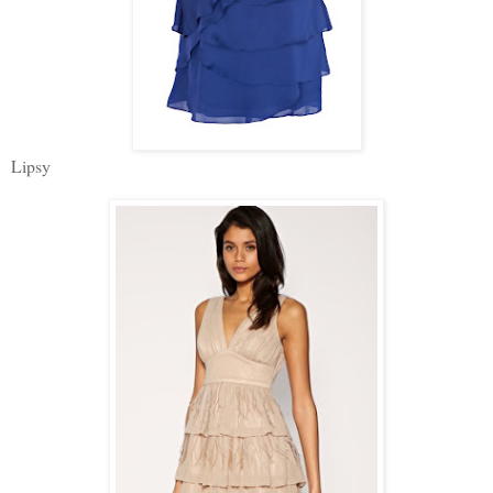
Lipsy