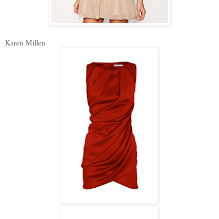
Karen Millen