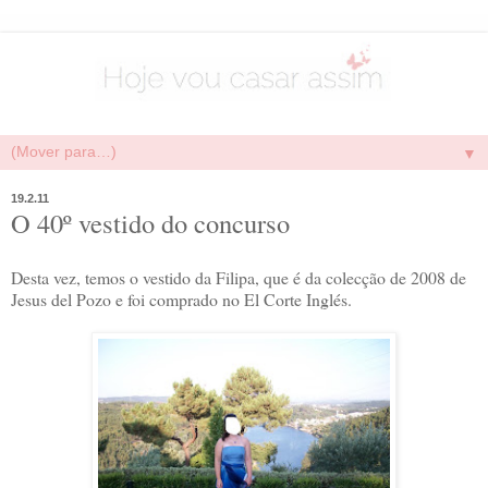
▼
19.2.11
O 40º vestido do concurso
Desta vez, temos o vestido da Filipa, que é da colecção de 2008 de
Jesus del Pozo e foi comprado no El Corte Inglés.