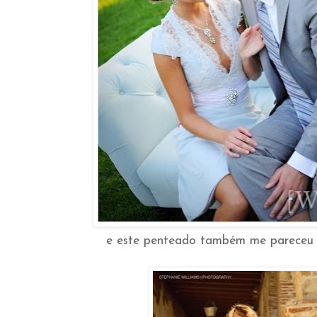
e este penteado também me pareceu 