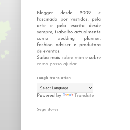
Blogger desde 2009 e
fascinada por vestidos, pela
arte e pela escrita desde
sempre, trabalho actualmente
como wedding planner,
fashion adviser e produtora
de eventos.
Saiba mais
sobre mim
e sobre
como posso ajudar
.
rough translation
Powered by
Translate
Seguidores