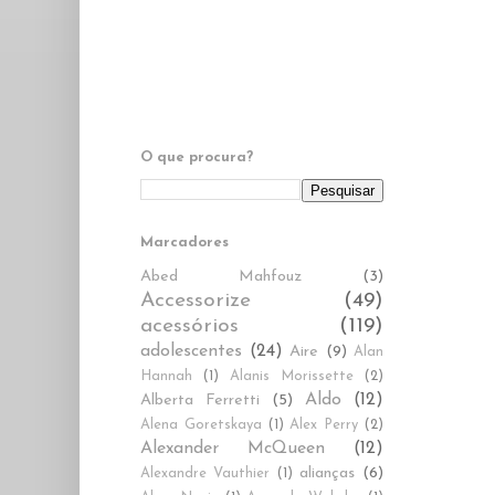
O que procura?
Marcadores
Abed Mahfouz
(3)
Accessorize
(49)
acessórios
(119)
adolescentes
(24)
Aire
(9)
Alan
Hannah
(1)
Alanis Morissette
(2)
Aldo
(12)
Alberta Ferretti
(5)
Alena Goretskaya
(1)
Alex Perry
(2)
Alexander McQueen
(12)
alianças
(6)
Alexandre Vauthier
(1)