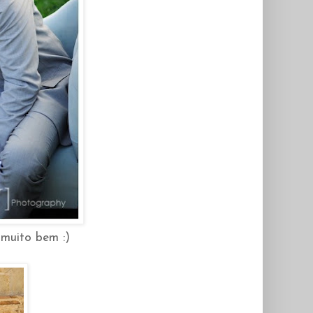
muito bem :)