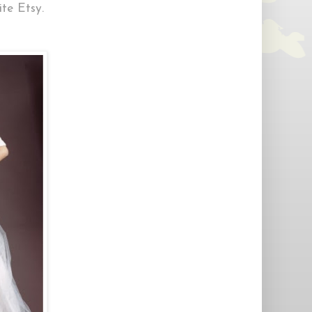
ite Etsy.