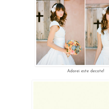
Adorei este decote!