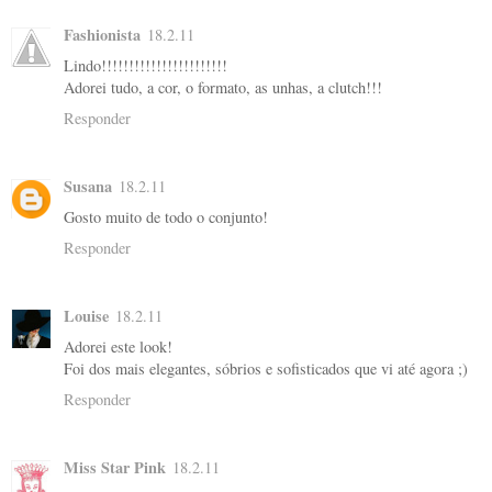
Fashionista
18.2.11
Lindo!!!!!!!!!!!!!!!!!!!!!!!
Adorei tudo, a cor, o formato, as unhas, a clutch!!!
Responder
Susana
18.2.11
Gosto muito de todo o conjunto!
Responder
Louise
18.2.11
Adorei este look!
Foi dos mais elegantes, sóbrios e sofisticados que vi até agora ;)
Responder
Miss Star Pink
18.2.11