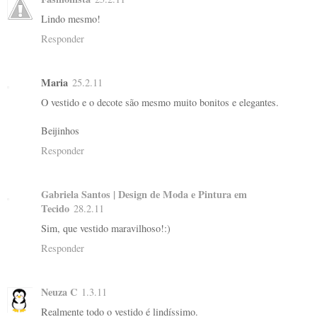
Lindo mesmo!
Responder
Maria
25.2.11
O vestido e o decote são mesmo muito bonitos e elegantes.
Beijinhos
Responder
Gabriela Santos | Design de Moda e Pintura em
Tecido
28.2.11
Sim, que vestido maravilhoso!:)
Responder
Neuza C
1.3.11
Realmente todo o vestido é lindíssimo.