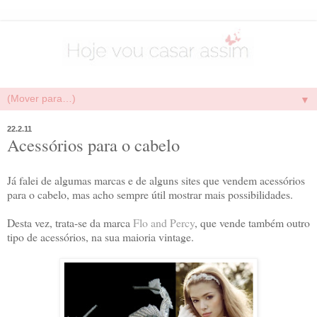
▼
22.2.11
Acessórios para o cabelo
Já falei de algumas marcas e de alguns sites que vendem acessórios
para o cabelo, mas acho sempre útil mostrar mais possibilidades.
Desta vez, trata-se da marca
Flo and Percy
, que vende também outro
tipo de acessórios, na sua maioria vintage.