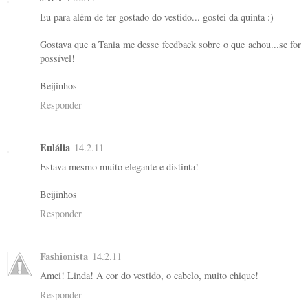
Eu para além de ter gostado do vestido... gostei da quinta :)
Gostava que a Tania me desse feedback sobre o que achou...se for
possível!
Beijinhos
Responder
Eulália
14.2.11
Estava mesmo muito elegante e distinta!
Beijinhos
Responder
Fashionista
14.2.11
Amei! Linda! A cor do vestido, o cabelo, muito chique!
Responder