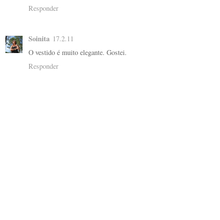
Responder
Soinita
17.2.11
O vestido é muito elegante. Gostei.
Responder