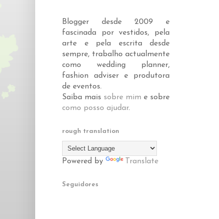
Blogger desde 2009 e
fascinada por vestidos, pela
arte e pela escrita desde
sempre, trabalho actualmente
como wedding planner,
fashion adviser e produtora
de eventos.
Saiba mais
sobre mim
e sobre
como posso ajudar
.
rough translation
Powered by
Translate
Seguidores