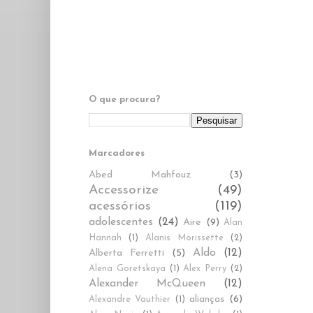
O que procura?
Marcadores
Abed Mahfouz
(3)
Accessorize
(49)
acessórios
(119)
adolescentes
(24)
Aire
(9)
Alan
Hannah
(1)
Alanis Morissette
(2)
Aldo
(12)
Alberta Ferretti
(5)
Alena Goretskaya
(1)
Alex Perry
(2)
Alexander McQueen
(12)
alianças
(6)
Alexandre Vauthier
(1)