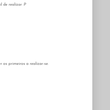
l de realizar :P
 os primeiros a realizar-se.