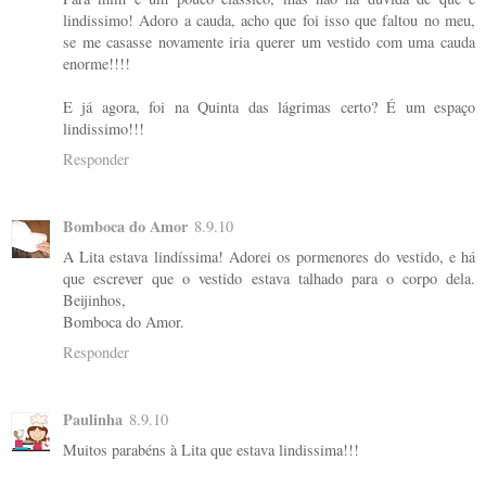
lindissimo! Adoro a cauda, acho que foi isso que faltou no meu,
se me casasse novamente iria querer um vestido com uma cauda
enorme!!!!
E já agora, foi na Quinta das lágrimas certo? É um espaço
lindissimo!!!
Responder
Bomboca do Amor
8.9.10
A Lita estava lindíssima! Adorei os pormenores do vestido, e há
que escrever que o vestido estava talhado para o corpo dela.
Beijinhos,
Bomboca do Amor.
Responder
Paulinha
8.9.10
Muitos parabéns à Lita que estava lindissima!!!