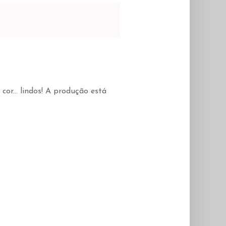
 cor... lindos! A produção está