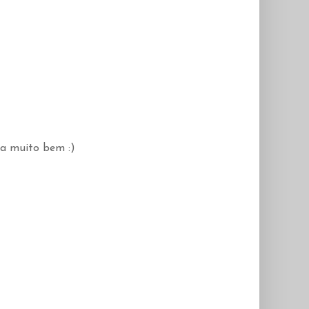
va muito bem :)