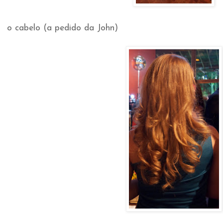
o cabelo (a pedido da John)