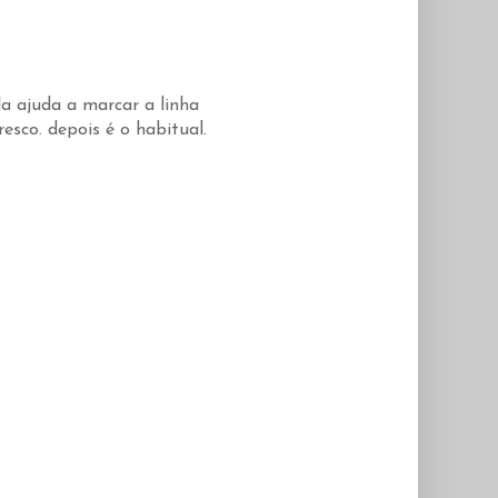
la ajuda a marcar a linha
esco. depois é o habitual.