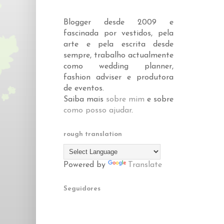
Blogger desde 2009 e
fascinada por vestidos, pela
arte e pela escrita desde
sempre, trabalho actualmente
como wedding planner,
fashion adviser e produtora
de eventos.
Saiba mais
sobre mim
e sobre
como posso ajudar
.
rough translation
Powered by
Translate
Seguidores