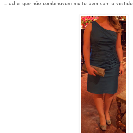
... achei que não combinavam muito bem com o vestido..