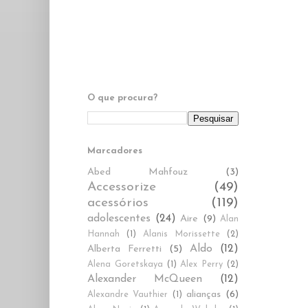
O que procura?
Marcadores
Abed Mahfouz
(3)
Accessorize
(49)
acessórios
(119)
adolescentes
(24)
Aire
(9)
Alan
Hannah
(1)
Alanis Morissette
(2)
Aldo
(12)
Alberta Ferretti
(5)
Alena Goretskaya
(1)
Alex Perry
(2)
Alexander McQueen
(12)
alianças
(6)
Alexandre Vauthier
(1)