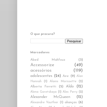
O que procura?
Marcadores
Abed Mahfouz
(3)
Accessorize
(49)
acessórios
(119)
adolescentes
(24)
Aire
(9)
Alan
Hannah
(1)
Alanis Morissette
(2)
Aldo
(12)
Alberta Ferretti
(5)
Alena Goretskaya
(1)
Alex Perry
(2)
Alexander McQueen
(12)
alianças
(6)
Alexandre Vauthier
(1)