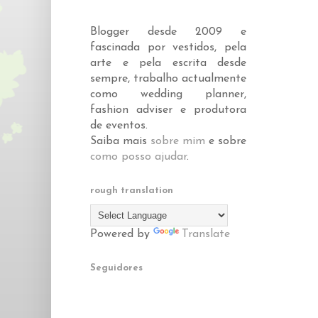
Blogger desde 2009 e
fascinada por vestidos, pela
arte e pela escrita desde
sempre, trabalho actualmente
como wedding planner,
fashion adviser e produtora
de eventos.
Saiba mais
sobre mim
e sobre
como posso ajudar
.
rough translation
Powered by
Translate
Seguidores