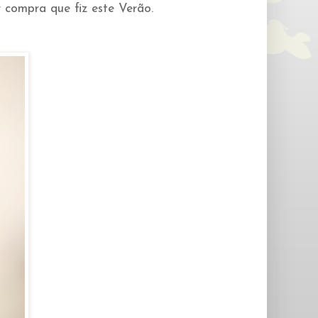
 compra que fiz este Verão.