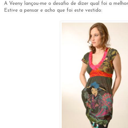
A Veeny lançou-me o desafio de dizer qual foi a melhor
Estive a pensar e acho que foi este vestido: