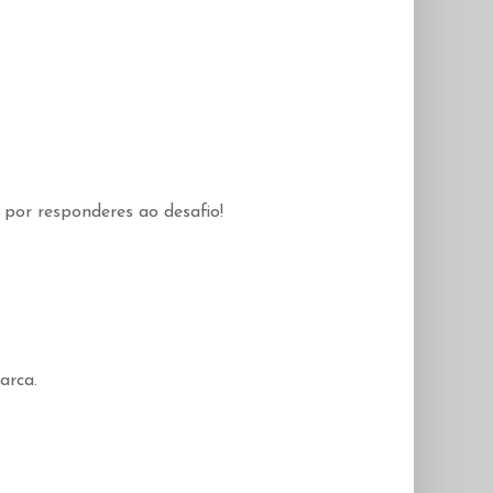
 por responderes ao desafio!
arca.