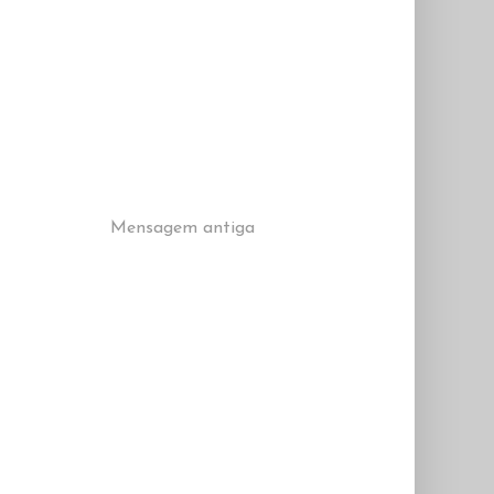
Mensagem antiga