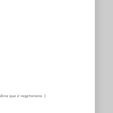
ria que é vegetariano :)