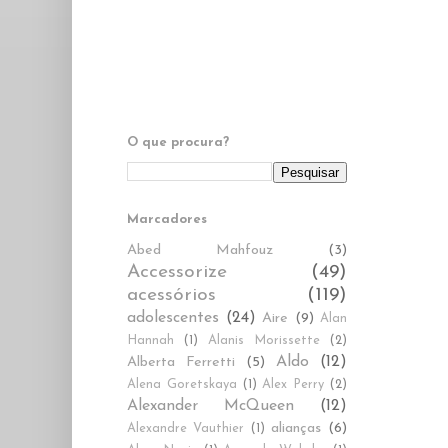
O que procura?
Marcadores
Abed Mahfouz
(3)
Accessorize
(49)
acessórios
(119)
adolescentes
(24)
Aire
(9)
Alan
Hannah
(1)
Alanis Morissette
(2)
Aldo
(12)
Alberta Ferretti
(5)
Alena Goretskaya
(1)
Alex Perry
(2)
Alexander McQueen
(12)
alianças
(6)
Alexandre Vauthier
(1)