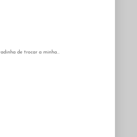
dinha de trocar a minha...