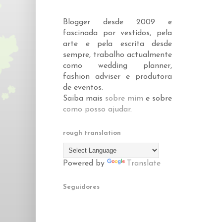
Blogger desde 2009 e
fascinada por vestidos, pela
arte e pela escrita desde
sempre, trabalho actualmente
como wedding planner,
fashion adviser e produtora
de eventos.
Saiba mais
sobre mim
e sobre
como posso ajudar
.
rough translation
Powered by
Translate
Seguidores