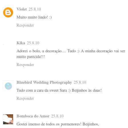
Violet
25.8.10
Muito muito lindo! :)
Responder
Kika
25.8.10
Adorei o bolo, a decoração.... Tudo :) A minha decoração vai ser
muito parecida!!!
Responder
Bluebird Wedding Photography
25.8.10
Tudo com a cara da sweet Sara :) Beijinhos às duas!
Responder
Bomboca do Amor
25.8.10
Gostei imenso de todos os pormenores! Beijinhos,