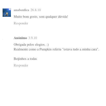
anabenfica
26.8.10
Muito bom gosto, sem qualquer dúvida!
Responder
Anónimo
3.9.10
Obrigada pelos elogios. :)
Realmente como a Pumpkin referiu "estava tudo a minha cara".
Beijinhos a todas
Responder