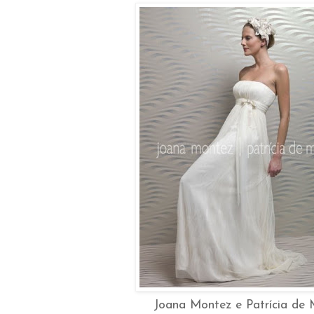
Joana Montez e Patrícia de 