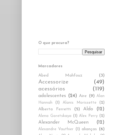
O que procura?
Marcadores
Abed Mahfouz
(3)
Accessorize
(49)
acessórios
(119)
adolescentes
(24)
Aire
(9)
Alan
Hannah
(1)
Alanis Morissette
(2)
Aldo
(12)
Alberta Ferretti
(5)
Alena Goretskaya
(1)
Alex Perry
(2)
Alexander McQueen
(12)
alianças
(6)
Alexandre Vauthier
(1)