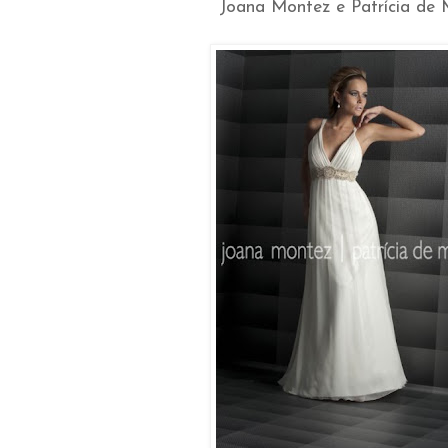
Joana Montez e Patrícia de 