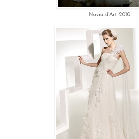
Novia d'Art 2010