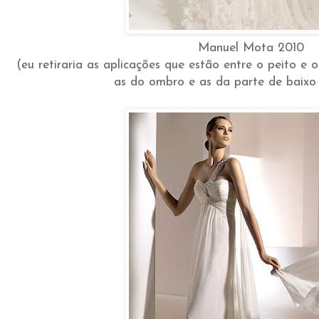
Manuel Mota 2010
(eu retiraria as aplicações que estão entre o peito e os
as do ombro e as da parte de baixo 