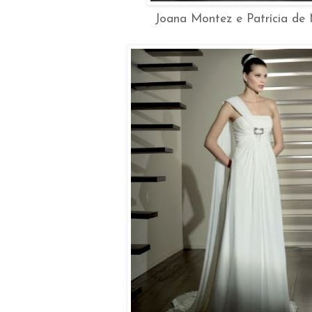
Joana Montez e Patrícia de