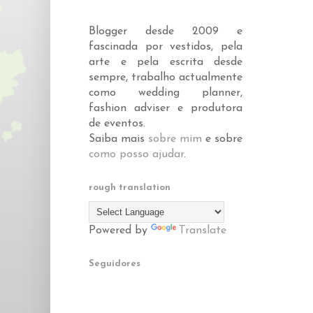
Blogger desde 2009 e
fascinada por vestidos, pela
arte e pela escrita desde
sempre, trabalho actualmente
como wedding planner,
fashion adviser e produtora
de eventos.
Saiba mais
sobre mim
e sobre
como posso ajudar
.
rough translation
Powered by
Translate
Seguidores