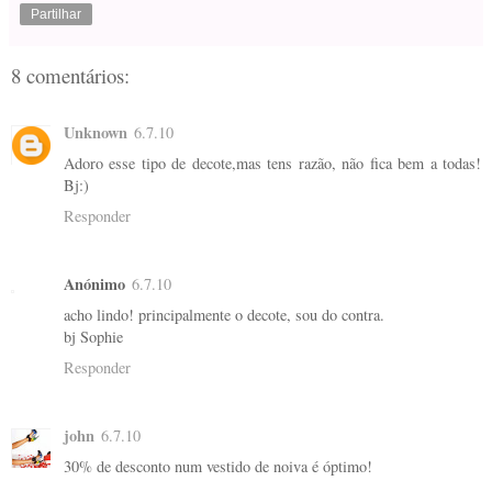
Partilhar
8 comentários:
Unknown
6.7.10
Adoro esse tipo de decote,mas tens razão, não fica bem a todas!
Bj:)
Responder
Anónimo
6.7.10
acho lindo! principalmente o decote, sou do contra.
bj Sophie
Responder
john
6.7.10
30% de desconto num vestido de noiva é óptimo!