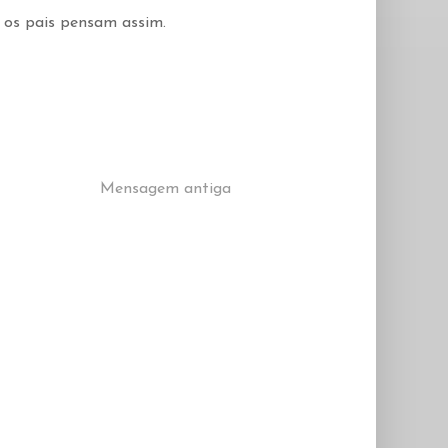
os pais pensam assim.
Mensagem antiga