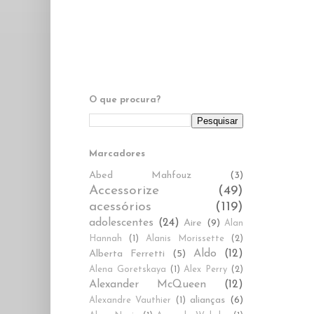
O que procura?
Marcadores
Abed Mahfouz
(3)
Accessorize
(49)
acessórios
(119)
adolescentes
(24)
Aire
(9)
Alan
Hannah
(1)
Alanis Morissette
(2)
Aldo
(12)
Alberta Ferretti
(5)
Alena Goretskaya
(1)
Alex Perry
(2)
Alexander McQueen
(12)
alianças
(6)
Alexandre Vauthier
(1)