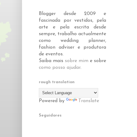
Blogger desde 2009 e
fascinada por vestidos, pela
arte e pela escrita desde
sempre, trabalho actualmente
como wedding planner,
fashion adviser e produtora
de eventos.
Saiba mais
sobre mim
e sobre
como posso ajudar
.
rough translation
Powered by
Translate
Seguidores