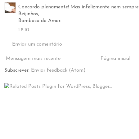
Concordo plenamente! Mas infelizmente nem sempre 
Beijinhos,
Bomboca do Amor.
1.8.10
Enviar um comentário
Mensagem mais recente
Página inicial
Subscrever:
Enviar feedback (Atom)