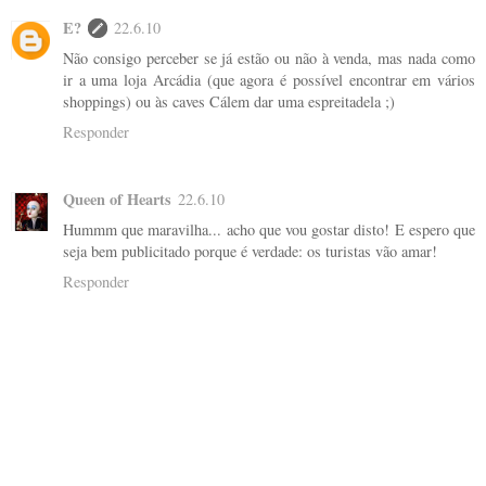
E?
22.6.10
Não consigo perceber se já estão ou não à venda, mas nada como
ir a uma loja Arcádia (que agora é possível encontrar em vários
shoppings) ou às caves Cálem dar uma espreitadela ;)
Responder
Queen of Hearts
22.6.10
Hummm que maravilha... acho que vou gostar disto! E espero que
seja bem publicitado porque é verdade: os turistas vão amar!
Responder