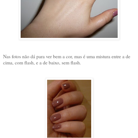
Nas fotos não dá para ver bem a cor, mas é uma mistura entre a de
cima, com flash, e a de baixo, sem flash.