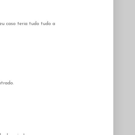
eu caso teria tudo tudo a
ntrado.