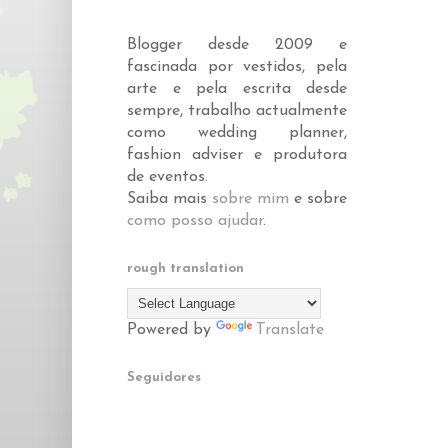
Blogger desde 2009 e
fascinada por vestidos, pela
arte e pela escrita desde
sempre, trabalho actualmente
como wedding planner,
fashion adviser e produtora
de eventos.
Saiba mais
sobre mim
e sobre
como posso ajudar
.
rough translation
Powered by
Translate
Seguidores