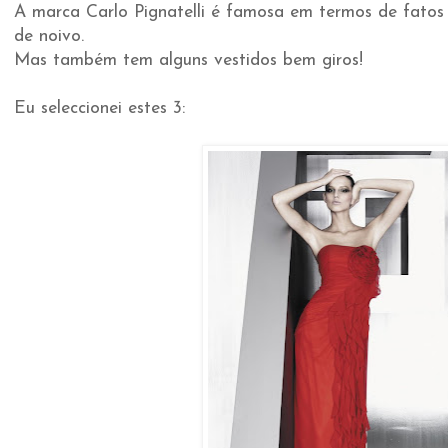
A marca Carlo Pignatelli é famosa em termos de fatos
de noivo.
Mas também tem alguns vestidos bem giros!
Eu seleccionei estes 3: