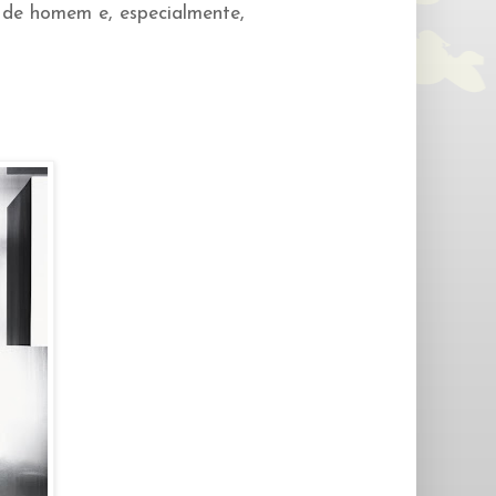
 de homem e, especialmente,