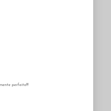
ente perfeito!!!