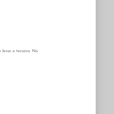
levar o terceiro. No