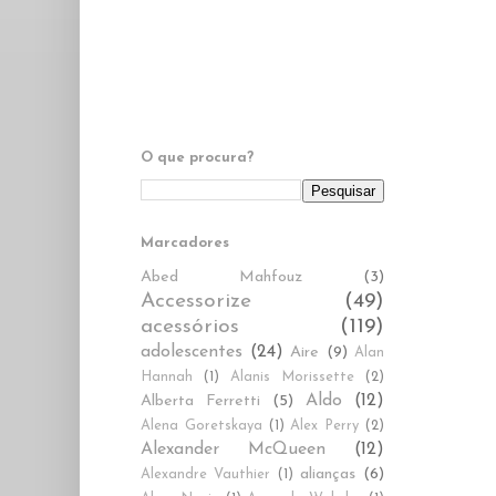
O que procura?
Marcadores
Abed Mahfouz
(3)
Accessorize
(49)
acessórios
(119)
adolescentes
(24)
Aire
(9)
Alan
Hannah
(1)
Alanis Morissette
(2)
Aldo
(12)
Alberta Ferretti
(5)
Alena Goretskaya
(1)
Alex Perry
(2)
Alexander McQueen
(12)
alianças
(6)
Alexandre Vauthier
(1)