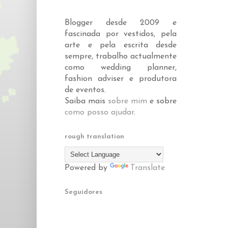
Blogger desde 2009 e
fascinada por vestidos, pela
arte e pela escrita desde
sempre, trabalho actualmente
como wedding planner,
fashion adviser e produtora
de eventos.
Saiba mais
sobre mim
e sobre
como posso ajudar
.
rough translation
Powered by
Translate
Seguidores