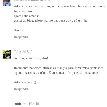
Adorei esta ideia das tranças, eu adoro fazer tranças, mas nunca
faço em mim...
quem sabe amanhã...
gostei do blog, adorei ser noiva, pena que é só um dia!
Sandra
Responder
Julie
26.3.10
As tranças fininhas, sim!
Realmente podemos utilizar as tranças para fazer mtos penteados,
sejam discretos ou não... E eu nunca tinha pensado nisso antes.
Adorei a dica. ;)
Responder
Anónimo
10.4.10