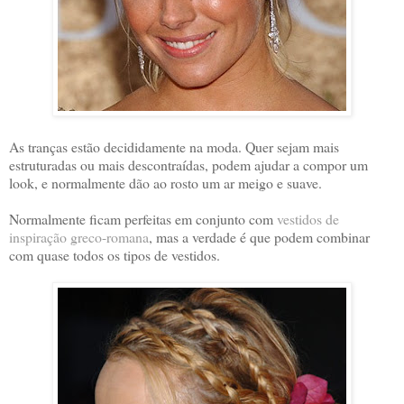
As tranças estão decididamente na moda. Quer sejam mais
estruturadas ou mais descontraídas, podem ajudar a compor um
look, e normalmente dão ao rosto um ar meigo e suave.
Normalmente ficam perfeitas em conjunto com
vestidos de
inspiração greco-romana
, mas a verdade é que podem combinar
com quase todos os tipos de vestidos.