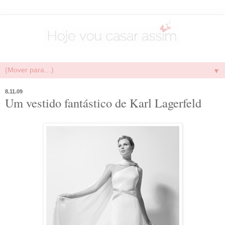
▼
8.11.09
Um vestido fantástico de Karl Lagerfeld