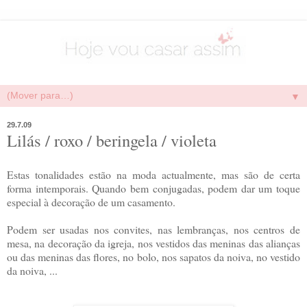
▼
29.7.09
Lilás / roxo / beringela / violeta
Estas tonalidades estão na moda actualmente, mas são de certa
forma intemporais. Quando bem conjugadas, podem dar um toque
especial à decoração de um casamento.
Podem ser usadas nos convites, nas lembranças, nos centros de
mesa, na decoração da igreja, nos vestidos das meninas das alianças
ou das meninas das flores, no bolo, nos sapatos da noiva, no vestido
da noiva, ...